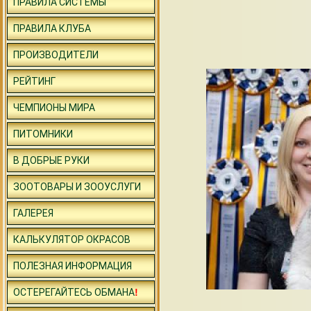
ПРАВИЛА СИСТЕМЫ
ПРАВИЛА КЛУБА
ПРОИЗВОДИТЕЛИ
РЕЙТИНГ
ЧЕМПИОНЫ МИРА
ПИТОМНИКИ
В ДОБРЫЕ РУКИ
ЗООТОВАРЫ И ЗООУСЛУГИ
ГАЛЕРЕЯ
КАЛЬКУЛЯТОР ОКРАСОВ
ПОЛЕЗНАЯ ИНФОРМАЦИЯ
ОСТЕРЕГАЙТЕСЬ ОБМАНА
!