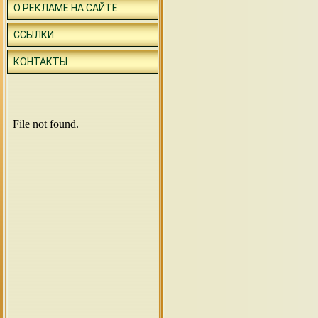
О РЕКЛАМЕ НА САЙТЕ
ССЫЛКИ
КОНТАКТЫ