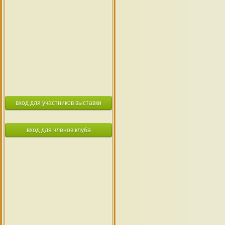
вход для участников выставки
вход для членов клуба